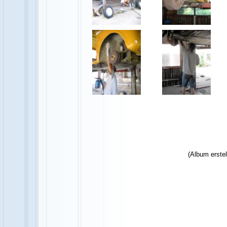
(Album erste